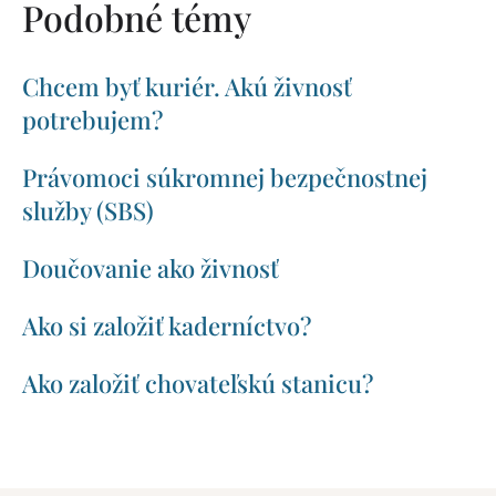
Podobné témy
Chcem byť kuriér. Akú živnosť
potrebujem?
Právomoci súkromnej bezpečnostnej
služby (SBS)
Doučovanie ako živnosť
Ako si založiť kaderníctvo?
Ako založiť chovateľskú stanicu?