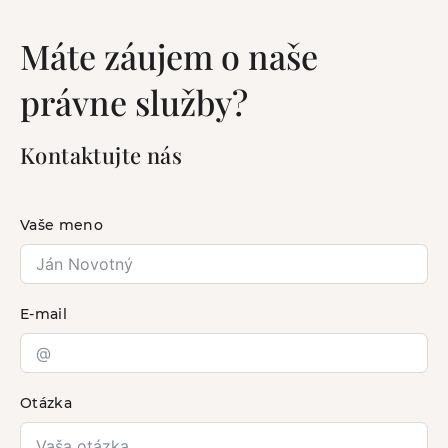
Máte záujem o naše
právne služby?
Kontaktujte nás
Vaše meno
E-mail
Otázka