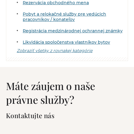
Rezervácia obchodného mena
Pobyt a relokačné služby pre vedúcich
pracovníkov / konateľov
Registrácia medzinárodnej ochrannej známky
Likvidácia spoločenstva vlastníkov bytov
Zobraziť všetky z rovnakej kategórie
Máte záujem o naše
právne služby?
Kontaktujte nás