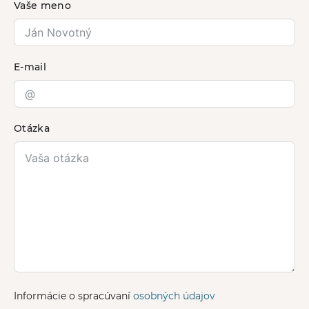
Vaše meno
E-mail
Otázka
Informácie o spracúvaní
osobných údajov