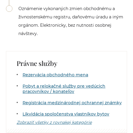
Oznámenie vykonaných zmien obchodnému a
živnostenskému registru, daňovému úradu a iným
orgánom. Elektronicky, bez nutnosti osobnej
návštevy.
Právne služby
Rezervácia obchodného mena
Pobyt a relokačné služby pre vedúcich
pracovníkov / konateľov
Registrácia medzinárodnej ochrannej známky
Likvidácia spoločenstva vlastníkov bytov
Zobraziť všetky z rovnakej kategórie