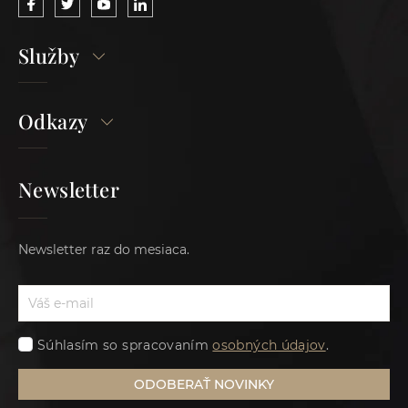
Služby
Odkazy
Newsletter
Newsletter raz do mesiaca.
Súhlasím so spracovaním
osobných údajov
.
ODOBERAŤ NOVINKY