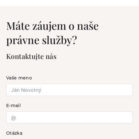
Máte záujem o naše
právne služby?
Kontaktujte nás
Vaše meno
E-mail
Otázka