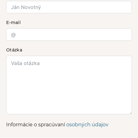
E-mail
Otázka
Informácie o spracúvaní
osobných údajov