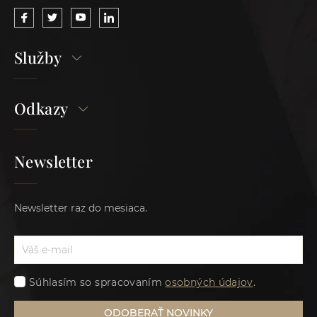
Služby
Odkazy
Newsletter
Newsletter raz do mesiaca.
Súhlasím so spracovaním
osobných údajov
.
ODOBERAŤ NOVINKY