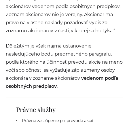
akcionárov vedenom podľa osobitných predpisov.
Zoznam akcionárov nie je verejný. Akcionár má
právo na vlastné náklady požadovať výpis zo
zoznamu akcionárov v časti, v ktorej sa ho týka.“
Dôležitým je však najmä ustanovenie
nasledujúceho bodu predmetného paragrafu,
podľa ktorého na účinnosť prevodu akcie na meno
voči spoločnosti sa vyžaduje zápis zmeny osoby
akcionára v zozname akcionárov
vedenom podľa
osobitných predpisov
.
Právne služby
Právne zastúpenie pri prevode akcií