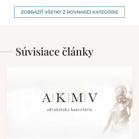
ZOBRAZIŤ VŠETKY Z ROVNAKEJ KATEGÓRIE
Súvisiace články