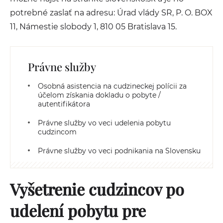
potrebné zaslať na adresu: Úrad vlády SR, P. O. BOX
11, Námestie slobody 1, 810 05 Bratislava 15.
Právne služby
Osobná asistencia na cudzineckej polícii za
účelom získania dokladu o pobyte /
autentifikátora
Právne služby vo veci udelenia pobytu
cudzincom
Právne služby vo veci podnikania na Slovensku
Vyšetrenie cudzincov po
udelení pobytu pre