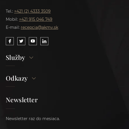
Tel.:
+421 (2) 4333 3509
Mobil:
+421 915 046 749
E-mail:
recepcia@akmv.sk
Služby
Odkazy
Newsletter
Newsletter raz do mesiaca.