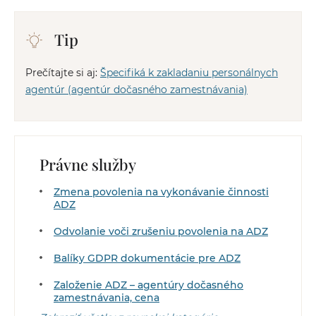
Tip
Prečítajte si aj:
Špecifiká k zakladaniu personálnych
agentúr (agentúr dočasného zamestnávania)
Právne služby
Zmena povolenia na vykonávanie činnosti
ADZ
Odvolanie voči zrušeniu povolenia na ADZ
Balíky GDPR dokumentácie pre ADZ
Založenie ADZ – agentúry dočasného
zamestnávania, cena