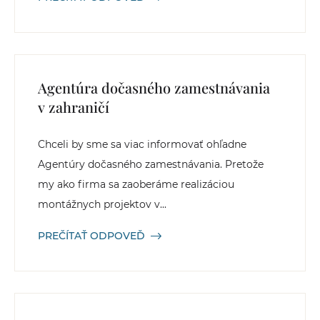
Agentúra dočasného zamestnávania
v zahraničí
Chceli by sme sa viac informovať ohľadne
Agentúry dočasného zamestnávania. Pretože
my ako firma sa zaoberáme realizáciou
montážnych projektov v...
PREČÍTAŤ ODPOVEĎ