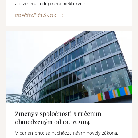
a o zmene a doplnení niektorých...
PREČÍTAŤ ČLÁNOK
Zmeny v spoločnosti s ručením
obmedzeným od 01.07.2014
V parlamente sa nachádza návrh novely zákona,