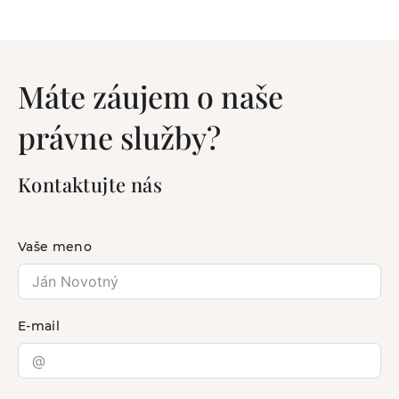
Máte záujem o naše
právne služby?
Kontaktujte nás
Vaše meno
E-mail