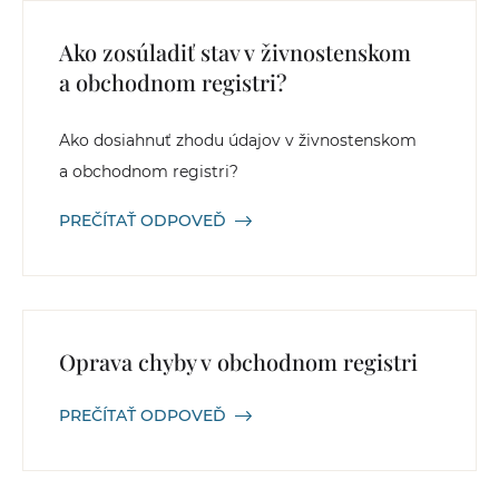
Ako zosúladiť stav v živnostenskom
a obchodnom registri?
Ako dosiahnuť zhodu údajov v živnostenskom
a obchodnom registri?
PREČÍTAŤ ODPOVEĎ
Oprava chyby v obchodnom registri
PREČÍTAŤ ODPOVEĎ