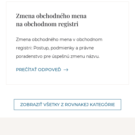
Zmena obchodného mena
na obchodnom registri
Zmena obchodného mena v obchodnom
registri: Postup, podmienky a právne
poradenstvo pre úspešnú zmenu názvu.
PREČÍTAŤ ODPOVEĎ
ZOBRAZIŤ VŠETKY Z ROVNAKEJ KATEGÓRIE