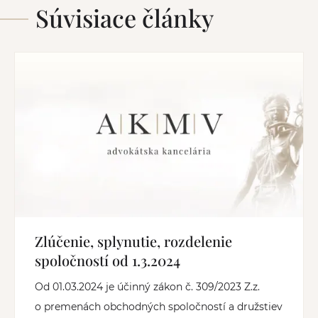
Súvisiace články
Zlúčenie, splynutie, rozdelenie
spoločností od 1.3.2024
Od 01.03.2024 je účinný zákon č. 309/2023 Z.z.
o premenách obchodných spoločností a družstiev