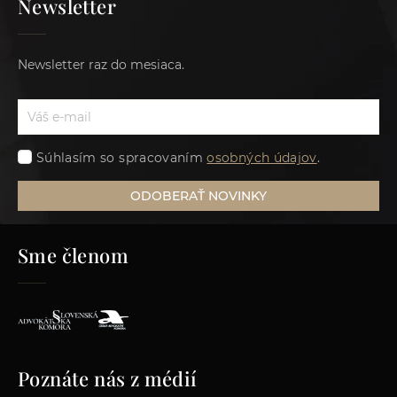
Newsletter
Newsletter raz do mesiaca.
Súhlasím so spracovaním
osobných údajov
.
ODOBERAŤ NOVINKY
Sme členom
Poznáte nás z médií