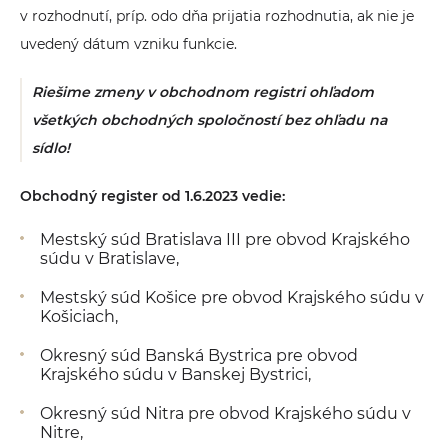
v rozhodnutí, príp. odo dňa prijatia rozhodnutia, ak nie je
uvedený dátum vzniku funkcie.
Riešime zmeny v obchodnom registri ohľadom
všetkých obchodných spoločností bez ohľadu na
sídlo!
Obchodný register od 1.6.2023 vedie:
Mestský súd Bratislava III pre obvod Krajského
súdu v Bratislave,
Mestský súd Košice pre obvod Krajského súdu v
Košiciach,
Okresný súd Banská Bystrica pre obvod
Krajského súdu v Banskej Bystrici,
Okresný súd Nitra pre obvod Krajského súdu v
Nitre,