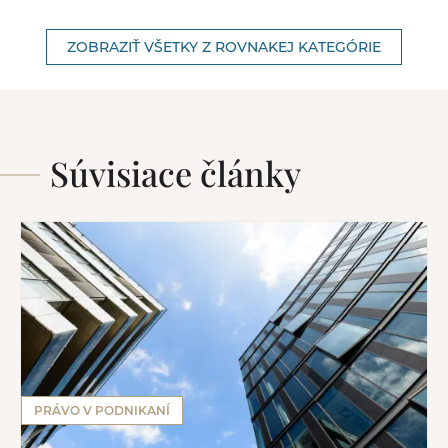
ZOBRAZIŤ VŠETKY Z ROVNAKEJ KATEGÓRIE
Súvisiace články
PRÁVO V PODNIKANÍ