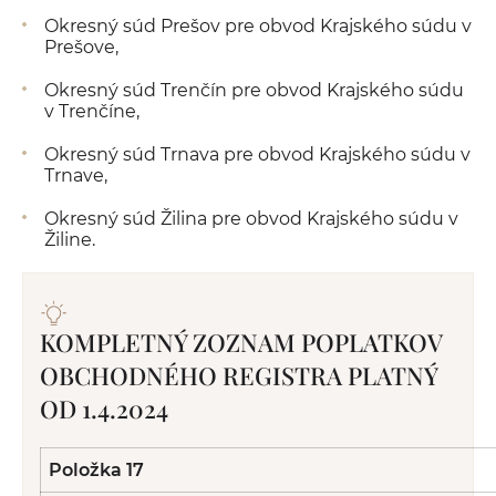
Okresný súd Prešov pre obvod Krajského súdu v
Prešove,
Okresný súd Trenčín pre obvod Krajského súdu
v Trenčíne,
Okresný súd Trnava pre obvod Krajského súdu v
Trnave,
Okresný súd Žilina pre obvod Krajského súdu v
Žiline.
KOMPLETNÝ ZOZNAM POPLATKOV
OBCHODNÉHO REGISTRA PLATNÝ
OD 1.4.2024
Položka 17