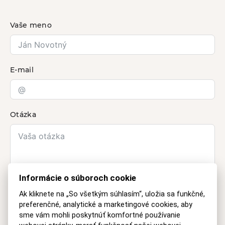
Vaše meno
E-mail
Otázka
Informácie o súboroch cookie
Ak kliknete na „So všetkým súhlasím“, uložia sa funkčné,
preferenčné, analytické a marketingové cookies, aby
sme vám mohli poskytnúť komfortné používanie