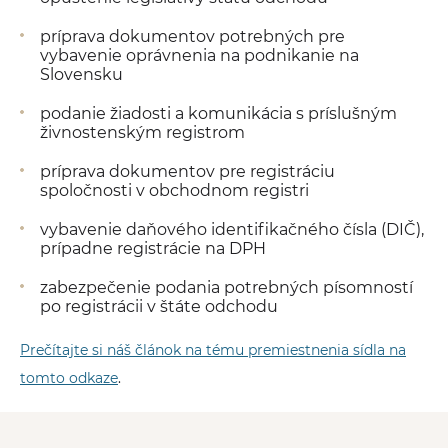
príprava dokumentov potrebných pre
vybavenie oprávnenia na podnikanie na
Slovensku
podanie žiadosti a komunikácia s príslušným
živnostenským registrom
príprava dokumentov pre registráciu
spoločnosti v obchodnom registri
vybavenie daňového identifikačného čísla (DIČ),
prípadne registrácie na DPH
zabezpečenie podania potrebných písomností
po registrácii v štáte odchodu
Prečítajte si náš článok na tému premiestnenia sídla na
tomto odkaze
.