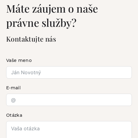
Máte záujem o naše
právne služby?
Kontaktujte nás
Vaše meno
E-mail
Otázka