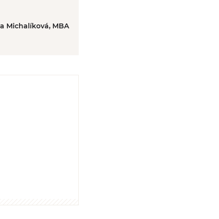
ka Michalíková, MBA