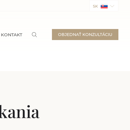
SK
KONTAKT
OBJEDNAŤ KONZULTÁCIU
kania