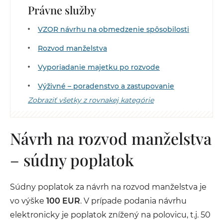
Právne služby
VZOR návrhu na obmedzenie spôsobilosti
Rozvod manželstva
Vyporiadanie majetku po rozvode
Výživné – poradenstvo a zastupovanie
Zobraziť všetky z rovnakej kategórie
Návrh na rozvod manželstva
– súdny poplatok
Súdny poplatok za návrh na rozvod manželstva je
vo výške
100 EUR
. V prípade podania návrhu
elektronicky je poplatok znížený na polovicu, t.j. 50