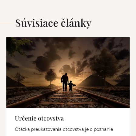
Súvisiace články
Určenie otcovstva
Otázka preukazovania otcovstva je o poznanie