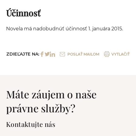
Účinnosť
Novela má nadobudnúť účinnosť 1. januára 2015.
ZDIEĽAJTE NA:
POSLAŤ MAILOM
VYTLAČIŤ
Máte záujem o naše
právne služby?
Kontaktujte nás