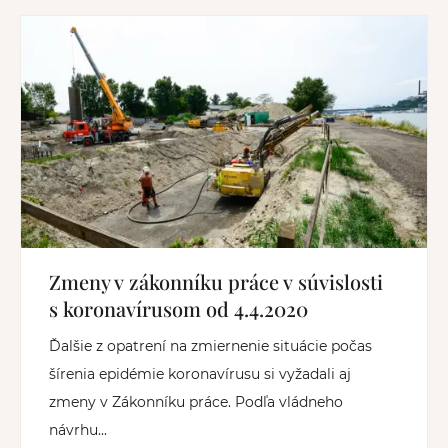
Zmeny v zákonníku práce v súvislosti
s koronavírusom od 4.4.2020
Ďalšie z opatrení na zmiernenie situácie počas
šírenia epidémie koronavírusu si vyžadali aj
zmeny v Zákonníku práce. Podľa vládneho
návrhu...