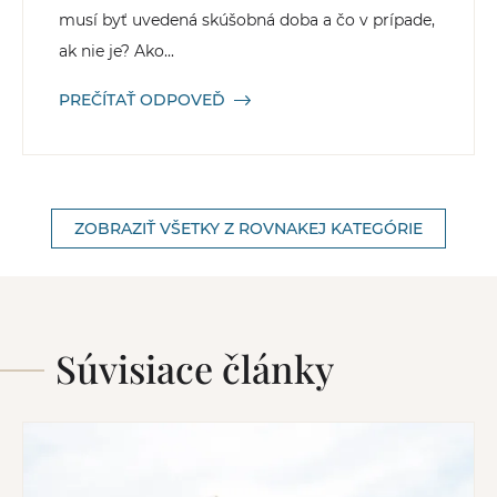
musí byť uvedená skúšobná doba a čo v prípade,
ak nie je? Ako...
PREČÍTAŤ ODPOVEĎ
ZOBRAZIŤ VŠETKY Z ROVNAKEJ KATEGÓRIE
Súvisiace články