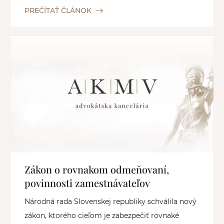
PREČÍTAŤ ČLÁNOK
Zákon o rovnakom odmeňovaní,
povinnosti zamestnávateľov
Národná rada Slovenskej republiky schválila nový
zákon, ktorého cieľom je zabezpečiť rovnaké