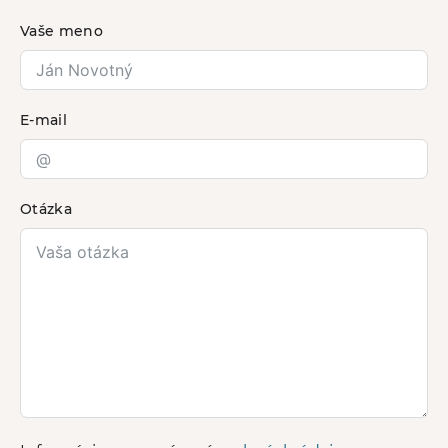
Vaše meno
E-mail
Otázka