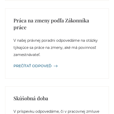
Práca na zmeny podľa Zákonníka
práce
V našej právnej poradni odpovedáme na otázky
týkajúce sa práce na zmeny, aké má povinnosť
zamestnávateľ.
PREČÍTAŤ ODPOVEĎ
Skúšobná doba
V príspevku odpovedáme, či v pracovnej zmluve