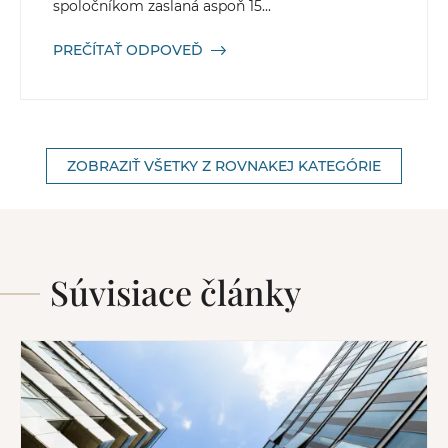
spoločníkom zaslaná aspoň 15...
PREČÍTAŤ ODPOVEĎ
ZOBRAZIŤ VŠETKY Z ROVNAKEJ KATEGÓRIE
Súvisiace články