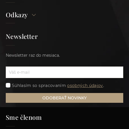
Odkazy
Newsletter
Newsletter raz do mesiaca.
Súhlasím so spracovaním
osobných údajov
.
ODOBERAŤ NOVINKY
Sme členom