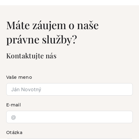
Máte záujem o naše
právne služby?
Kontaktujte nás
Vaše meno
E-mail
Otázka