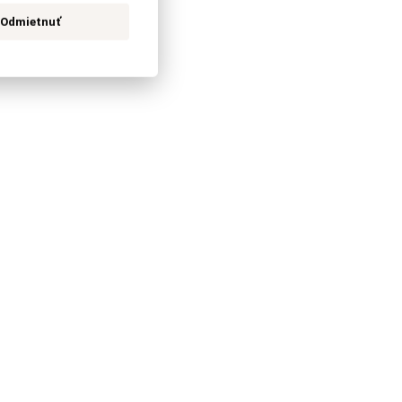
Odmietnuť