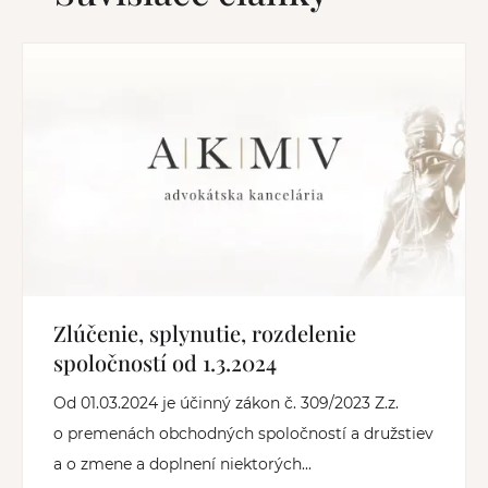
Zlúčenie, splynutie, rozdelenie
spoločností od 1.3.2024
Od 01.03.2024 je účinný zákon č. 309/2023 Z.z.
o premenách obchodných spoločností a družstiev
a o zmene a doplnení niektorých...