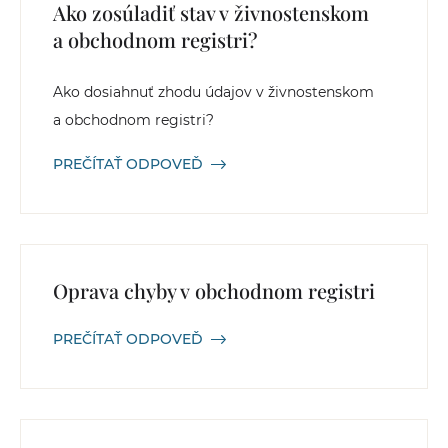
Ako zosúladiť stav v živnostenskom
a obchodnom registri?
Ako dosiahnuť zhodu údajov v živnostenskom
a obchodnom registri?
PREČÍTAŤ ODPOVEĎ
Oprava chyby v obchodnom registri
PREČÍTAŤ ODPOVEĎ