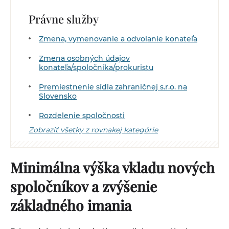
Právne služby
Zmena, vymenovanie a odvolanie konateľa
Zmena osobných údajov
konateľa/spoločníka/prokuristu
Premiestnenie sídla zahraničnej s.r.o. na
Slovensko
Rozdelenie spoločnosti
Zobraziť všetky z rovnakej kategórie
Minimálna výška vkladu nových
spoločníkov a zvýšenie
základného imania