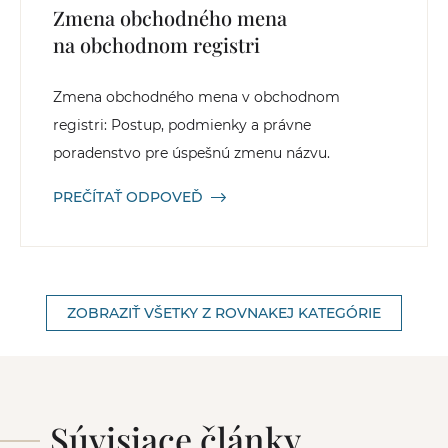
Zmena obchodného mena
na obchodnom registri
Zmena obchodného mena v obchodnom
registri: Postup, podmienky a právne
poradenstvo pre úspešnú zmenu názvu.
PREČÍTAŤ ODPOVEĎ
ZOBRAZIŤ VŠETKY Z ROVNAKEJ KATEGÓRIE
Súvisiace články