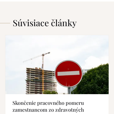
Súvisiace články
Skončenie pracovného pomeru
zamestnancom zo zdravotných