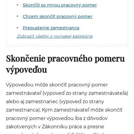
Skončili so mnou pracovný pomer
Chcem skončiť pracovný pomer
Prepustenie zamestnanca
Zobraziť všetky z rovnakej kategórie
Skončenie pracovného pomeru
výpoveďou
Výpoveďou môže skončiť pracovný pomer
zamestnávateľ (výpoveď zo strany zamestnávateľa)
alebo aj zamestnanec (výpoveď zo strany
zamestnanca). Kým zamestnávateľ môže skončiť
pracovný pomer výpoveďou iba z dôvodov
zakotvených v Zákonníku práce a presne