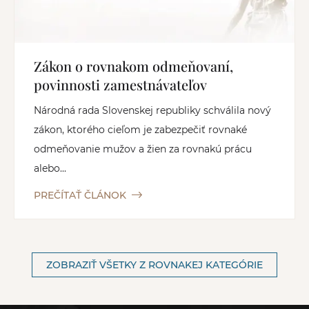
Zákon o rovnakom odmeňovaní,
povinnosti zamestnávateľov
Národná rada Slovenskej republiky schválila nový
zákon, ktorého cieľom je zabezpečiť rovnaké
odmeňovanie mužov a žien za rovnakú prácu
alebo...
PREČÍTAŤ ČLÁNOK
ZOBRAZIŤ VŠETKY Z ROVNAKEJ KATEGÓRIE