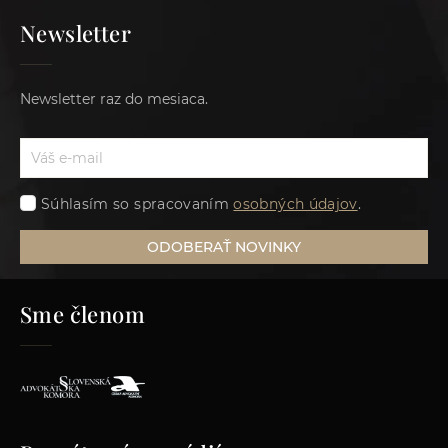
Newsletter
Newsletter raz do mesiaca.
Súhlasím so spracovaním
osobných údajov
.
ODOBERAŤ NOVINKY
Sme členom