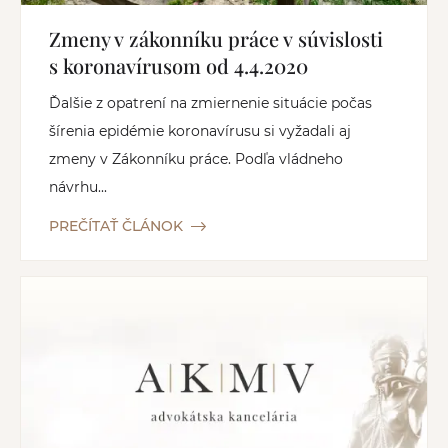
Zmeny v zákonníku práce v súvislosti
s koronavírusom od 4.4.2020
Ďalšie z opatrení na zmiernenie situácie počas
šírenia epidémie koronavírusu si vyžadali aj
zmeny v Zákonníku práce. Podľa vládneho
návrhu...
PREČÍTAŤ ČLÁNOK