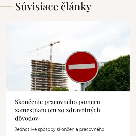
Súvisiace články
Skončenie pracovného pomeru
zamestnancom zo zdravotných
dôvodov
Jednotlivé spôsoby skončenia pracovného