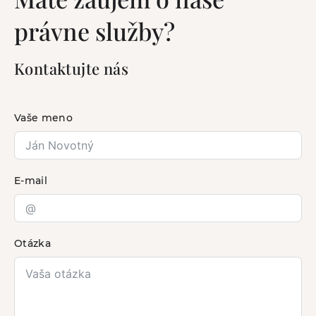
právne služby?
Kontaktujte nás
Vaše meno
E-mail
Otázka