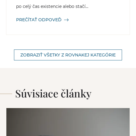
po celý čas existencie alebo stačí...
PREČÍTAŤ ODPOVEĎ
ZOBRAZIŤ VŠETKY Z ROVNAKEJ KATEGÓRIE
Súvisiace články