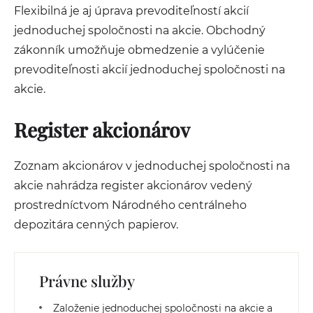
Flexibilná je aj úprava prevoditeľností akcií
jednoduchej spoločnosti na akcie. Obchodný
zákonník umožňuje obmedzenie a vylúčenie
prevoditeľnosti akcií jednoduchej spoločnosti na
akcie.
Register akcionárov
Zoznam akcionárov v jednoduchej spoločnosti na
akcie nahrádza register akcionárov vedený
prostredníctvom Národného centrálneho
depozitára cenných papierov.
Právne služby
Založenie jednoduchej spoločnosti na akcie a