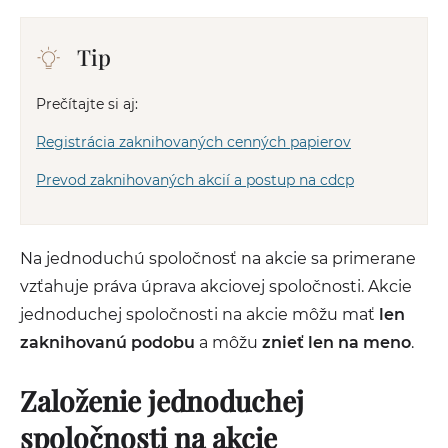
Tip
Prečítajte si aj:
Registrácia zaknihovaných cenných papierov
Prevod zaknihovaných akcií a postup na cdcp
Na jednoduchú spoločnosť na akcie sa primerane
vzťahuje práva úprava akciovej spoločnosti. Akcie
jednoduchej spoločnosti na akcie môžu mať
len
zaknihovanú podobu
a môžu
znieť len na meno
.
Založenie jednoduchej
spoločnosti na akcie