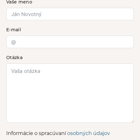
Vaše meno
E-mail
Otázka
Informácie o spracúvaní
osobných údajov