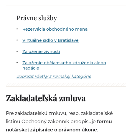
Právne služby
Rezervácia obchodného mena
Virtuálne sídlo v Bratislave
Založenie živnosti
Založenie občianskeho združenia alebo
nadácie
Zobraziť všetky z rovnakej kategórie
Zakladateľská zmluva
Pre zakladateľskú zmluvu, resp. zakladateľské
listinu Obchodný zákonník predpisuje
formu
notárskej zápisnice o právnom úkone
.