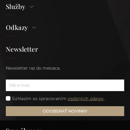
Služby
Odkazy
Newsletter
Newsletter raz do mesiaca.
Súhlasím so spracovaním
osobných údajov
.
ODOBERAŤ NOVINKY