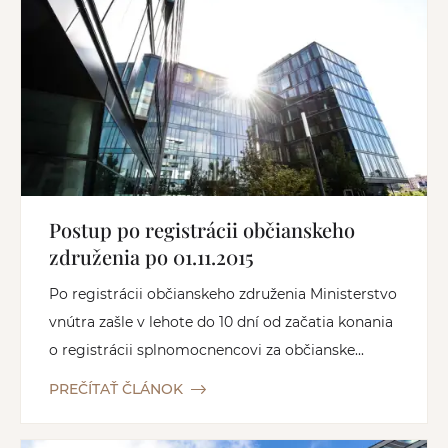
Postup po registrácii občianskeho
združenia po 01.11.2015
Po registrácii občianskeho združenia Ministerstvo
vnútra zašle v lehote do 10 dní od začatia konania
o registrácii splnomocnencovi za občianske...
PREČÍTAŤ ČLÁNOK