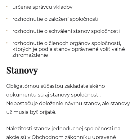
určenie správcu vkladov
rozhodnutie o založení spoločnosti
rozhodnutie o schválení stanov spoločnosti
rozhodnutie o členoch orgánov spoločnosti,
ktorých je podľa stanov oprávnené voliť valné
zhromaždenie
Stanovy
Obligatórnou súčasťou zakladateľského
dokumentu sú aj stanovy spoločnosti.
Nepostačuje doloženie návrhu stanov, ale stanovy
už musia byť prijaté.
Náležitosti stanov jednoduchej spoločnosti na
akcie sú v Obchodnom zákonníku upravené