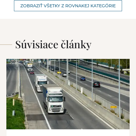
ZOBRAZIŤ VŠETKY Z ROVNAKEJ KATEGÓRIE
Súvisiace články