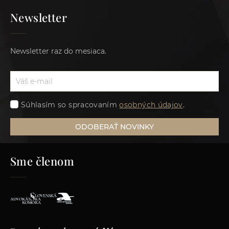
Newsletter
Newsletter raz do mesiaca.
Súhlasím so spracovaním
osobných údajov
.
ODOBERAŤ NOVINKY
Sme členom