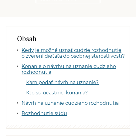
Obsah
Kedy je možné uznať cudzie rozhodnutie
o zverení dieťaťa do osobnej starostlivosti?
Konanie o návrhu na uznanie cudzieho
rozhodnutia
Kam podať návrh na uznanie?
Kto sú účastníci konania?
Návrh na uznanie cudzieho rozhodnutia
Rozhodnutie súdu