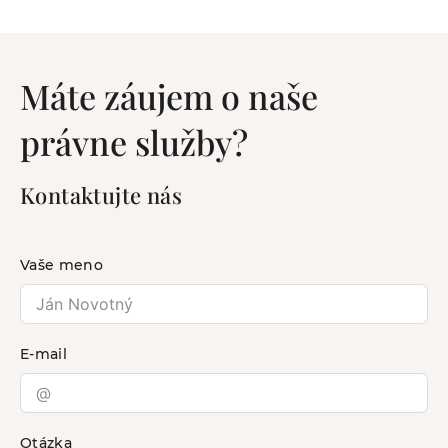
Máte záujem o naše
právne služby?
Kontaktujte nás
Vaše meno
E-mail
Otázka