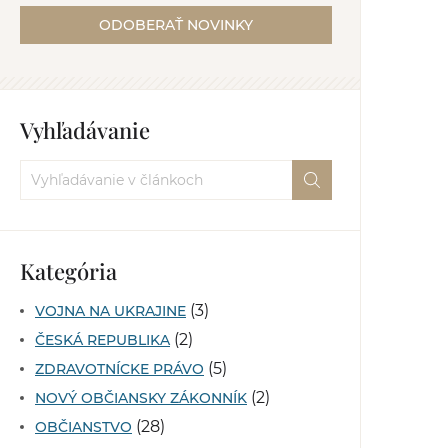
ODOBERAŤ NOVINKY
Vyhľadávanie
Kategória
(3)
VOJNA NA UKRAJINE
(2)
ČESKÁ REPUBLIKA
(5)
ZDRAVOTNÍCKE PRÁVO
(2)
NOVÝ OBČIANSKY ZÁKONNÍK
(28)
OBČIANSTVO