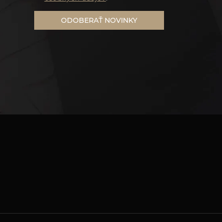
ODOBERAŤ NOVINKY