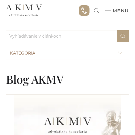
MENU
KATEGÓRIA
Blog AKMV