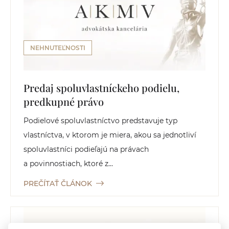
NEHNUTEĽNOSTI
Predaj spoluvlastníckeho podielu,
predkupné právo
Podielové spoluvlastníctvo predstavuje typ
vlastníctva, v ktorom je miera, akou sa jednotliví
spoluvlastníci podieľajú na právach
a povinnostiach, ktoré z...
PREČÍTAŤ ČLÁNOK